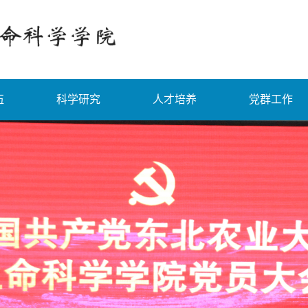
伍
科学研究
人才培养
党群工作