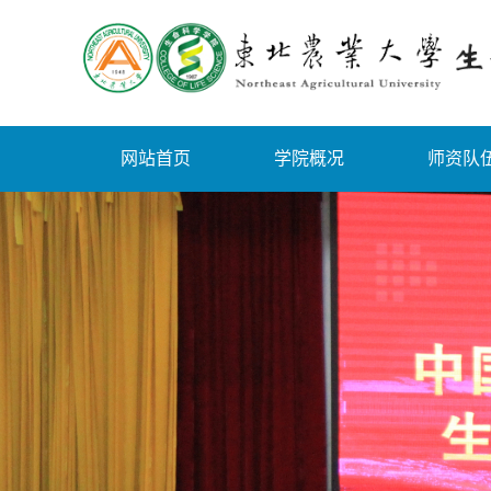
网站首页
学院概况
师资队