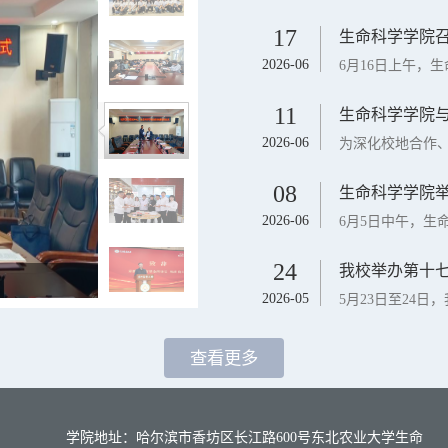
17
生命科学学院
2026-06
6月16日上午，生
11
生命科学学院与
2026-06
为深化校地合作、
08
生命科学学院举办
2026-06
6月5日中午，生命
24
我校举办第十
2026-05
5月23日至24日
查看更多
学院地址：哈尔滨市香坊区长江路600号东北农业大学生命