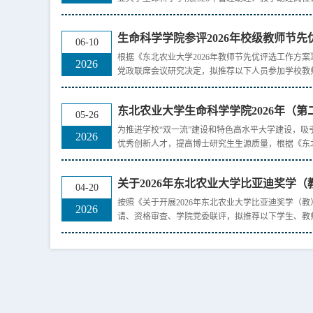
生命科学学院参评2026年校级教师节
06-10
根据《东北农业大学2026年教师节先优评选工作方
2026
党政联席会议研究决定，拟推荐以下人员参加学校教师
东北农业大学生命科学学院2026年（第二
05-26
为推进学校“双一流”建设和特色高水平大学建设，吸
2026
优秀创新人才，提高博士研究生生源质量，根据《东北
关于2026年东北农业大学比亚迪奖学（教
04-20
按照《关于开展2026年东北农业大学比亚迪奖学（
2026
请、资格审查、学院党委联评，拟推荐以下学生、教师申报