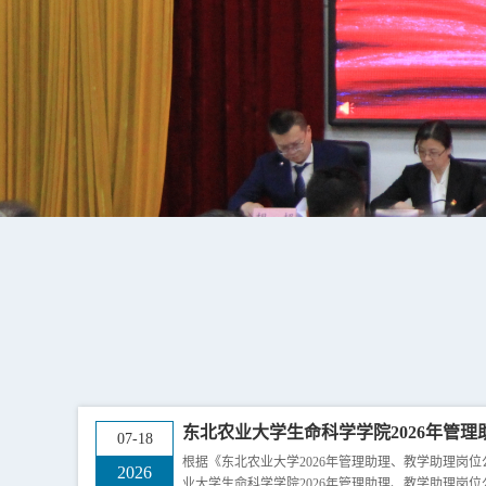
东北农业大学生命科学学院2026年管理助
07-18
根据《东北农业大学2026年管理助理、教学助理岗
2026
业大学生命科学学院2026年管理助理、教学助理岗位公