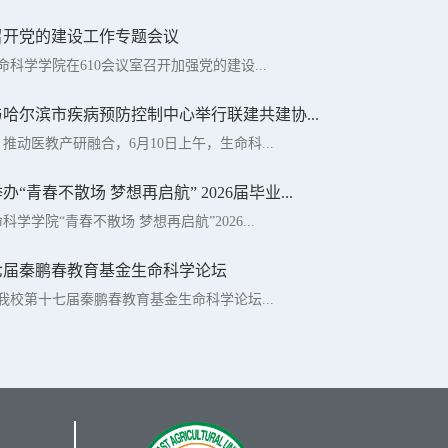
召开党的建设工作专题会议
命科学学院在610会议室召开加强党的建设...
哈尔滨市疾病预防控制中心举行联建共建协...
推动医教产研融合，6月10日上午，生命科...
“青春不散场 梦想再启航” 2026届毕业...
科学学院“青春不散场 梦想再启航”2026...
七届秦鹏春教育基金生命科学论坛
，我校第十七届秦鹏春教育基金生命科学论坛...