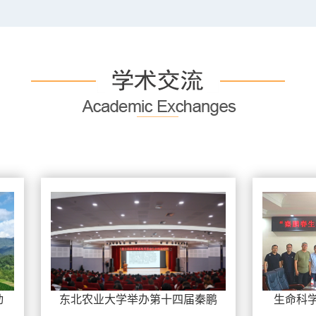
农业大学举办第十四届秦鹏
生命科学学院举办“秦鹏