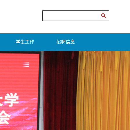
学生工作
招聘信息