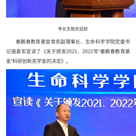
李长生致欢迎辞
秦鹏春教育基金常务副理事长、生命科学学院党委书
记施喜军宣读了《关于颁发2021、2022年“秦鹏春教育基
金”科研创新奖学金的决定》。