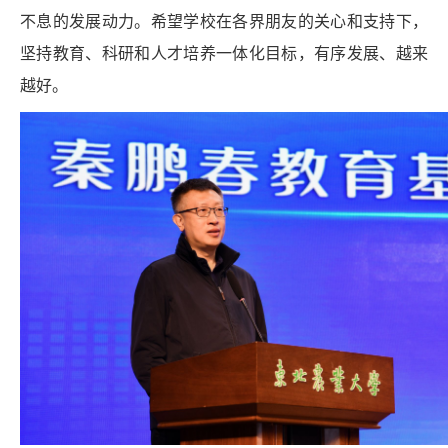
不息的发展动力。希望学校在各界朋友的关心和支持下，
坚持教育、科研和人才培养一体化目标，有序发展、越来
越好。