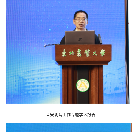
孟安明院士作专题学术报告