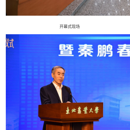
开幕式现场