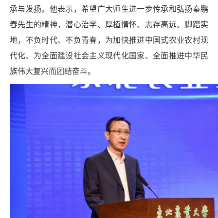
承与发扬。他表示，希望广大师生进一步传承和弘扬秦鹏
春先生的精神，潜心治学、厚植情怀、志存高远、脚踏实
地，不负时代、不负青春，为加快推进中国式农业农村现
代化、为全面建设社会主义现代化国家、全面推进中华民
族伟大复兴而团结奋斗。