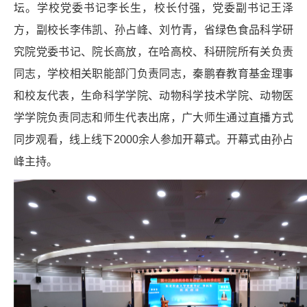
坛。学校党委书记李长生，校长付强，党委副书记王泽
方，副校长李伟凯、孙占峰、刘竹青，省绿色食品科学研
究院党委书记、院长高放，在哈高校、科研院所有关负责
同志，学校相关职能部门负责同志，秦鹏春教育基金理事
和校友代表，生命科学学院、动物科学技术学院、动物医
学学院负责同志和师生代表出席，广大师生通过直播方式
同步观看，线上线下2000余人参加开幕式。开幕式由孙占
峰主持。