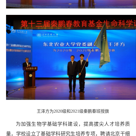
王泽方为2020级和2021级秦鹏春班授旗
为加强生物学基础学科建设，提高拔尖人才培养质
量，学校设立了基础学科研究生培养专项，聘请北京干细