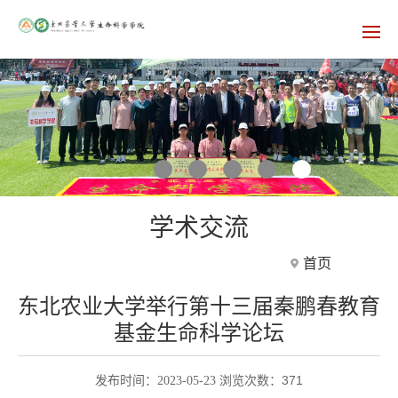
学术交流
首页
东北农业大学举行第十三届秦鹏春教育
基金生命科学论坛
371
发布时间：2023-05-23 浏览次数：