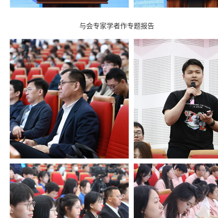
与会专家学者作专题报告