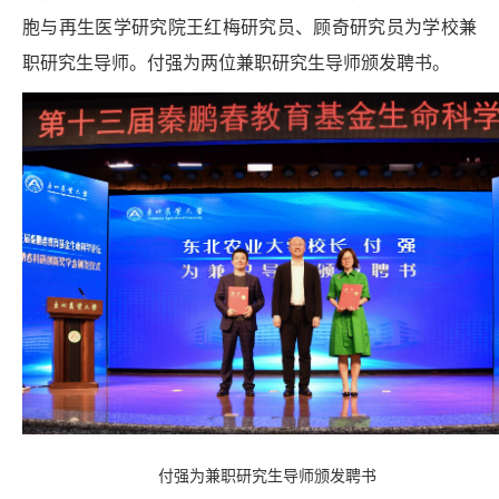
胞与再生医学研究院王红梅研究员、顾奇研究员为学校兼
职研究生导师。付强为两位兼职研究生导师颁发聘书。
付强为兼职研究生导师颁发聘书