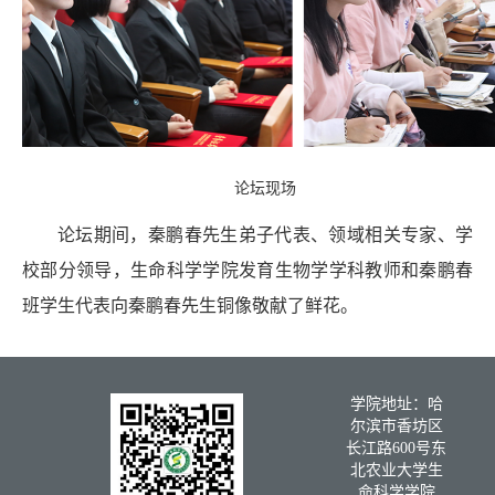
论坛现场
论坛期间，秦鹏春先生弟子代表、领域相关专家、学
校部分领导，生命科学学院发育生物学学科教师和秦鹏春
班学生代表向秦鹏春先生铜像敬献了鲜花。
学院地址：哈
尔滨市香坊区
长江路600号东
北农业大学生
命科学学院