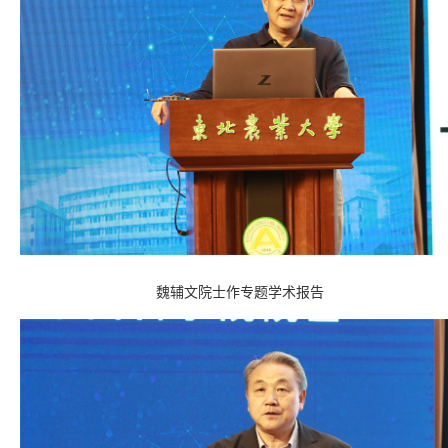
魏辅文院士作专题学术报告