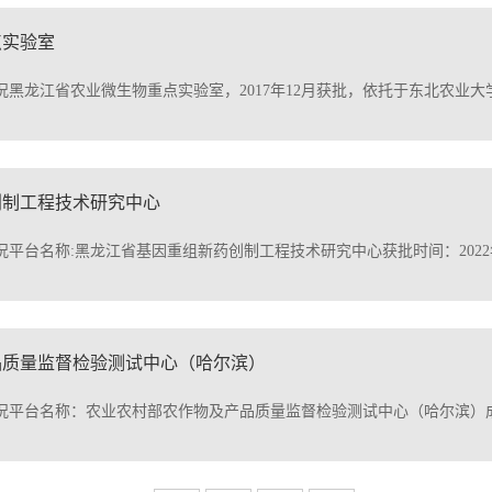
黑龙江省农业微生物重点实验室，2017年12月获批，依托于东北农业大
创制工程技术研究中心
平台名称:黑龙江省基因重组新药创制工程技术研究中心获批时间：202
品质量监督检验测试中心（哈尔滨）
况平台名称：农业农村部农作物及产品质量监督检验测试中心（哈尔滨）
首页
上页
下页
尾页
共8条
1/2