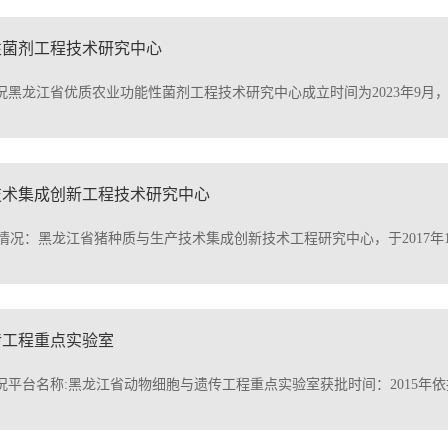
黑龙江省优质农业功能性菌剂工程技术研究中心成立时间为2023年9月
技术集成创新工程技术研究中心
况：黑龙江省猪种质与生产技术集成创新技术工程研究中心，于2017年1
传工程重点实验室
平台名称:黑龙江省动物细胞与遗传工程重点实验室获批时间：2015年
点实验室