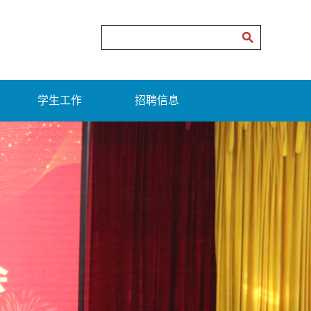
学生工作
招聘信息