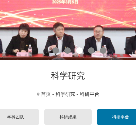
科学研究
-
-
首页
科学研究
科研平台
学科团队
科研成果
科研平台
性菌剂工程技术研究中心