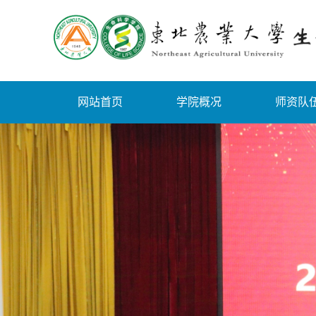
网站首页
学院概况
师资队