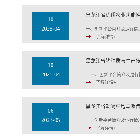
10
2025-04
一、创新平台简介及运行情况
了解详情+
黑龙江省猪种质与生产
10
2025-04
一、创新平台简介及运行情
了解详情+
黑龙江省动物细胞与遗
06
2023-05
一、创新平台简介及运行情况
了解详情+
黑龙江省农业微生物重