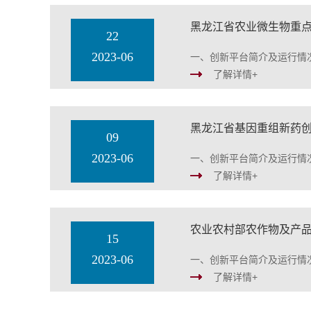
22
2023-06
一、创新平台简介及运行情况
了解详情+
黑龙江省基因重组新药
09
2023-06
一、创新平台简介及运行情况
了解详情+
农业农村部农作物及产
15
2023-06
一、创新平台简介及运行情
了解详情+