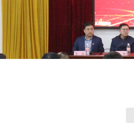
黑龙江省优质农业功能