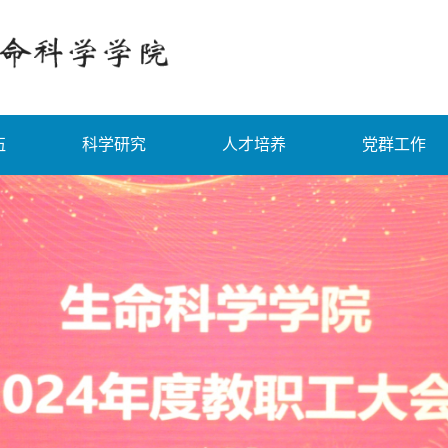
伍
科学研究
人才培养
党群工作