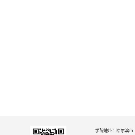
学院地址：哈尔滨市