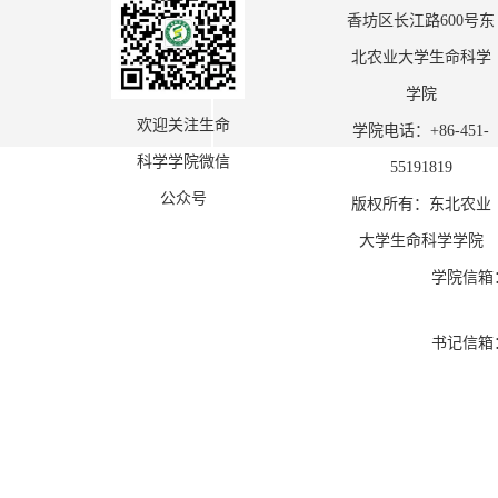
香坊区长江路600号东
北农业大学生命科学
学院
欢迎关注生命
学院电话：+86-451-
科学学院微信
55191819
公众号
版权所有：东北农业
大学生命科学学院
学院信箱
书记信箱