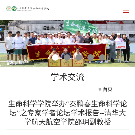
学术交流
首页
生命科学学院举办“秦鹏春生命科学论
坛”之专家学者论坛学术报告--清华大
学航天航空学院邵玥副教授