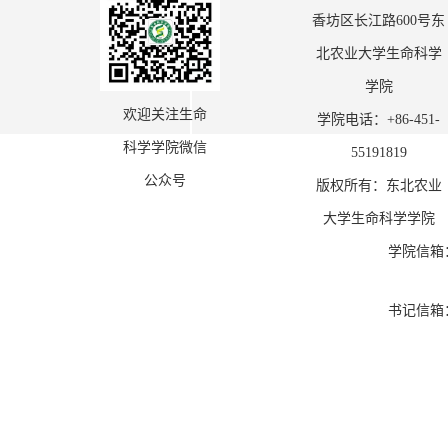
香坊区长江路600号东
北农业大学生命科学
学院
欢迎关注生命
学院电话：+86-451-
科学学院微信
55191819
公众号
版权所有：东北农业
大学生命科学学院
学院信箱
书记信箱