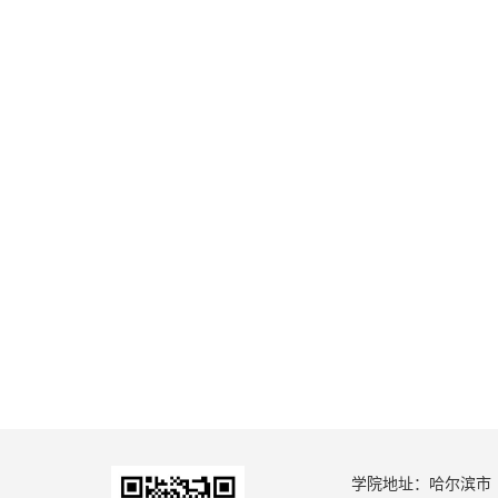
学院地址：哈尔滨市