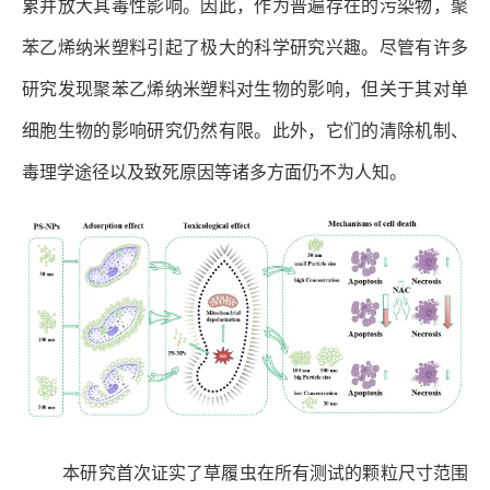
苯乙烯纳米塑料引起了极大的科学研究兴趣。尽管有许多
研究发现聚苯乙烯纳米塑料对生物的影响，但关于其对单
细胞生物的影响研究仍然有限。此外，它们的清除机制、
毒理学途径以及致死原因等诸多方面仍不为人知。
本研究首次证实了草履虫在所有测试的颗粒尺寸范围