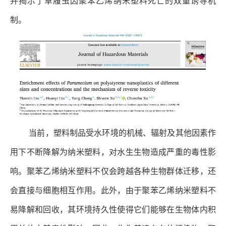
制。
当前，塑料制品受水环境的机械、辐射及其他因素作
用下不断降解为纳米塑料，对水生生物造成严重的毒性影
响。聚苯乙烯纳米塑料不仅会跨越各种生物群体迁移，还
会直接与细胞相互作用。此外，由于聚苯乙烯纳米塑料不
易降解和回收，其环境持久性使得它们能够在生物体内积
累并放大其毒性影响。因此，作为普遍存在的污染物，聚