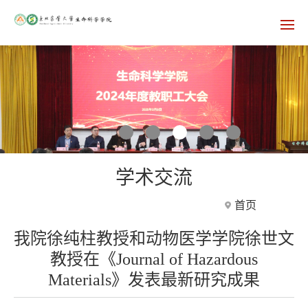
学术交流
首页
我院徐纯柱教授和动物医学学院徐世文
教授在《Journal of Hazardous
Materials》发表最新研究成果
357
发布时间：2025-09-17 浏览次数：