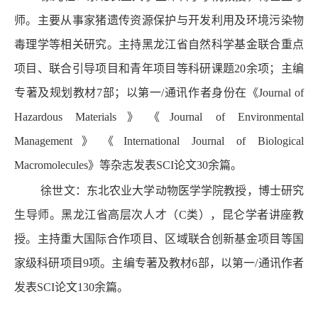
师。主要从事家猪遗传资源保护与开发利用及环境污染物
毒理学等相关研究。主持黑龙江省自然科学基金联合重点
项目、联合引导项目和青年项目等科研课题20余项；主编
专著及规划教材7部；以第一/通讯作者身份在《Journal of
Hazardous Materials》《Journal of Environmental
Management》《International Journal of Biological
Macromolecules》等杂志发表SCI论文30余篇。
徐世文：东北农业大学动物医学学院教授，博士研究
生导师。黑龙江省高层次人才（C类），昆仑学者讲座教
授。主持重大国际合作项目、区域联合创新基金项目等国
家级科研项目9项。主编专著及教材6部，以第一/通讯作者
发表SCI论文130余篇。