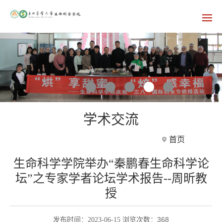
学术交流
首页
生命科学学院举办“秦鹏春生命科学论
坛”之专家学者论坛学术报告--周昕教
授
368
发布时间：2023-06-15 浏览次数：