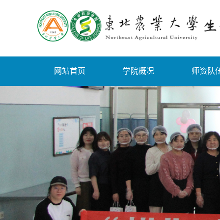
网站首页
学院概况
师资队