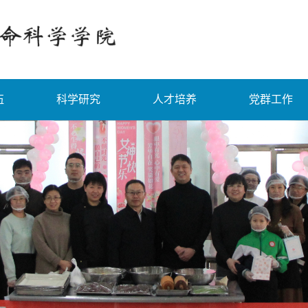
伍
科学研究
人才培养
党群工作