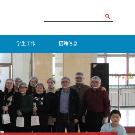
学生工作
招聘信息