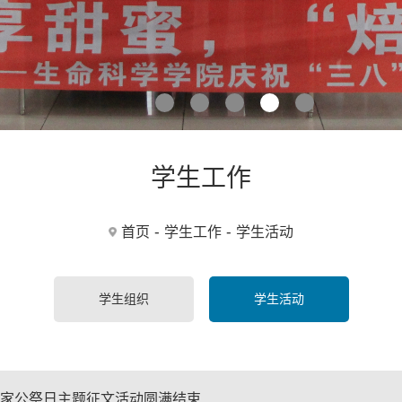
学生工作
-
-
首页
学生工作
学生活动
学生组织
学生活动
国家公祭日主题征文活动圆满结束