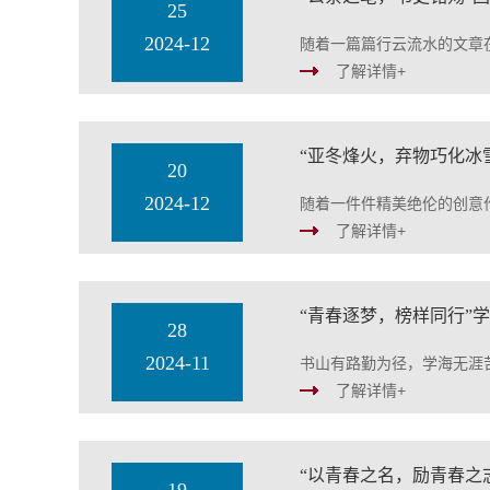
25
2024-12
随着一篇篇行云流水的文章
了解详情+
“亚冬烽火，弃物巧化冰
20
2024-12
随着一件件精美绝伦的创意
了解详情+
“青春逐梦，榜样同行”
28
2024-11
书山有路勤为径，学海无涯
了解详情+
“以青春之名，励青春之