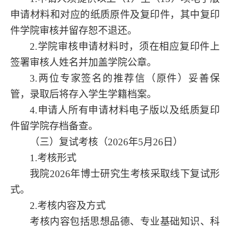
申请材料和对应的纸质原件及复印件，其中复印
件学院审核并留存恕不退还。
2.学院审核申请材料时，须在相应复印件上
签署审核人姓名并加盖学院公章。
3.两位专家签名的推荐信（原件）妥善保
管，录取后将存入学生学籍档案。
4.申请人所有申请材料电子版以及纸质复印
件留学院存档备查。
（三）复试考核
（
2026年5月
26日
）
1.考核形式
我院
2026年博士研究生考核采取线下复试形
式。
2.考核内容及方式
考核内容包括思想品德、专业基础知识、科