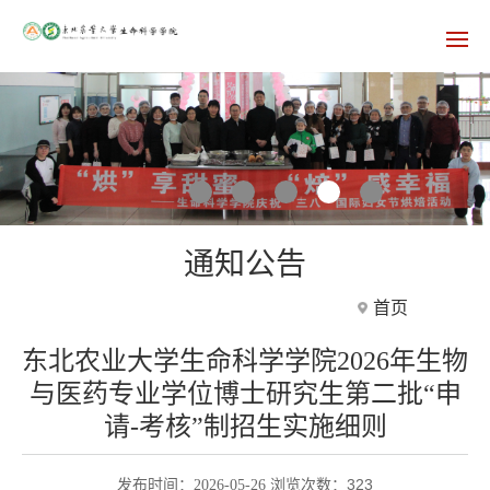
通知公告
首页
东北农业大学生命科学学院2026年生物
与医药专业学位博士研究生第二批“申
请-考核”制招生实施细则
323
发布时间：2026-05-26 浏览次数：