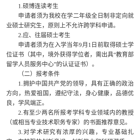
1
.硕博连读考生
申请者须为我校在学二年级全日制非定向就
业硕士研究生，原则上不允许跨学科申请。
2
.应、往届硕士考生
申请者须为在入学当年
9月1日前取得硕士学
位证书（其中，境外获得学位者，需出具“教育部
留学人员服务中心”的认证证书）。
（二）报考条件
1.拥护中国共产党的领导，具有正确的政治
方向，热爱祖国，遵纪守法，身心健康，品德优
良，学风端正。
2.有至少两名所报考学科专业领域内的教授
（或相当专业技术职务专家）的书面推荐意见。
3.对学术研究有浓厚的兴趣，专业基础扎