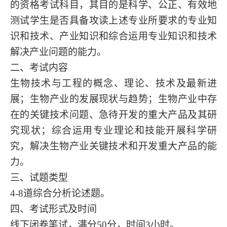
的资格考试科目，其目的是科学、公正、有效地
测试学生是否具备攻读上述专业所要求的专业知
识和技术、产业知识和综合运用专业知识和技术
解决产业问题的能力。
二、考试内容
生物技术与工程的概念、理论、技术及最新进
展；生物产业的发展现状与趋势；生物产业中存
在的关键技术问题、急待开发的重大产品及其研
究现状；综合运用专业理论和技能开展科学研
究，解决生物产业关键技术和开发重大产品的能
力。
三、试题类型
4-8道综合分析论述题。
四、考试形式及时间
线下闭卷笔试，满分
5
0分，时间3小时。