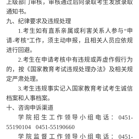
上级部门审核，审核通过后向录取考生发放录取
通知书。
九、纪律要求及违规处理
1.考生如有直系亲属或利害关系人参与“申
请-考核”工作，须主动申报，且相关人员应依规
进行回避。
2.考生在申请考核中有违规或弄虚作假行为
的，按《国家教育考试违规处理办法》及相关规
定严肃处理。
3.考生违规事实记入国家教育考试考生诚信
档案和人事档案。
十、咨询申诉渠道
学院招生工作领导小组电话：
0451-
55190104 0451-55190660
学院监督工作领导小组电话：
0451-