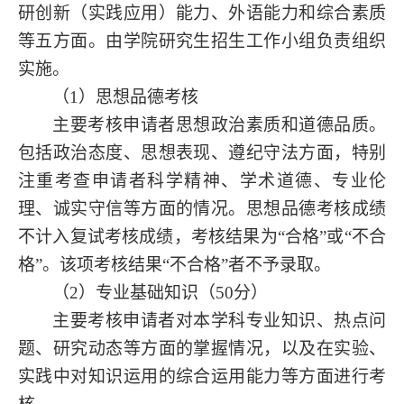
研创新（实践应用）能力、外语能力和综合素质
等五方面。由学院研究生招生工作小组负责组织
实施。
（
1）思想品德考核
主要考核申请者思想政治素质和道德品质。
包括政治态度、思想表现、遵纪守法方面，特别
注重考查申请者科学精神、学术道德、专业伦
理、诚实守信等方面的情况。思想品德考核成绩
不计入复试考核成绩，考核结果为
“合格”或“不合
格”。该项考核结果“不合格”者不予录取。
（
2）专业基础知识（
50分
）
主要考核申请者对本学科专业知识、热点问
题、研究动态等方面的掌握情况，以及在实验、
实践中对知识运用的综合运用能力等方面进行考