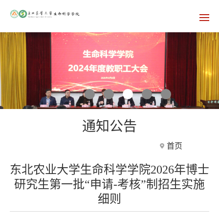
通知公告
首页
东北农业大学生命科学学院2026年博士
研究生第一批“申请-考核”制招生实施
细则
712
发布时间：2026-01-12 浏览次数：