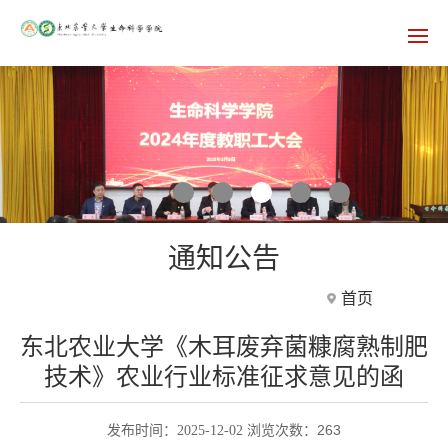
通知公告
首页
东北农业大学《木耳废弃菌糠腐熟制肥
技术》农业行业标准征求意见的函
263
发布时间：2025-12-02 浏览次数：