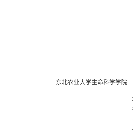
东北农业大学生命科学学院